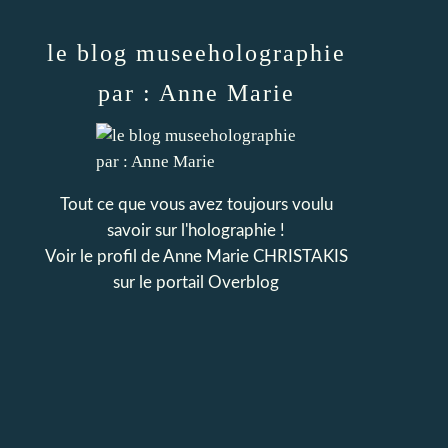
le blog museeholographie
par : Anne Marie
Tout ce que vous avez toujours voulu
savoir sur l'holographie !
Voir le profil de
Anne Marie CHRISTAKIS
sur le portail Overblog