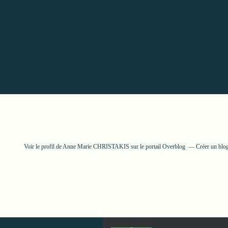
Voir le profil de
Anne Marie CHRISTAKIS
sur le portail Overblog
Créer un blog