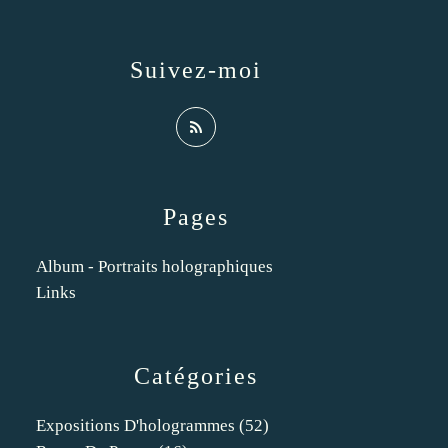
Suivez-moi
Pages
Album - Portraits holographiques
Links
Catégories
Expositions D'hologrammes
(52)