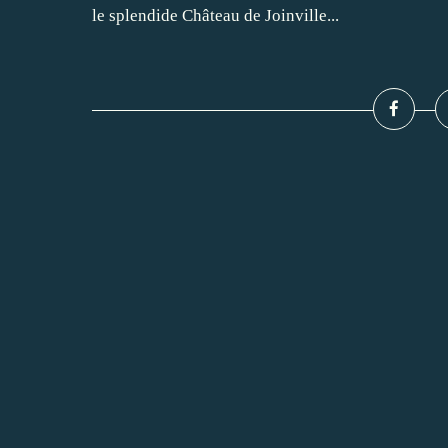
le splendide Château de Joinville...