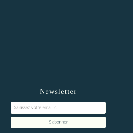
Newsletter