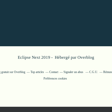
Eclipse Next 2019 - Hébergé par
Overblog
 gratuit sur Overblog
Top articles
Contact
Signaler un abus
C.G.U.
Rémunér
Préférences cookies