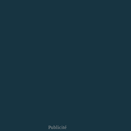
Publicité