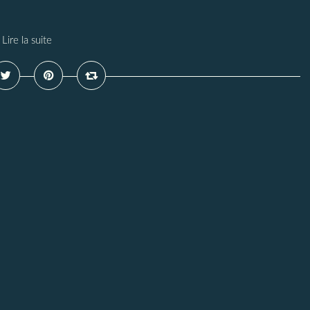
Lire la suite