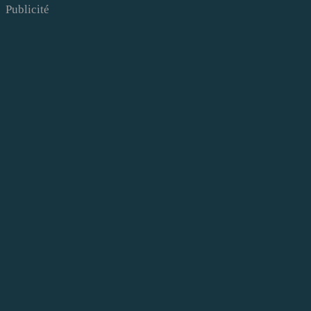
Publicité