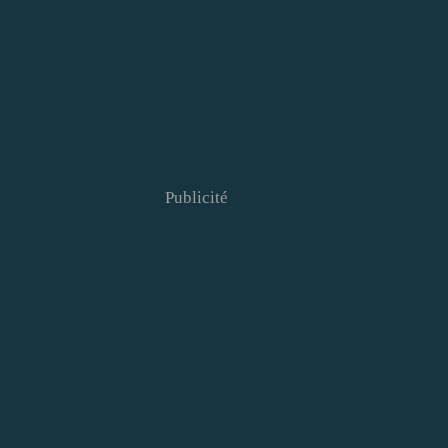
Publicité