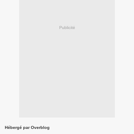
Publicité
Hébergé par Overblog