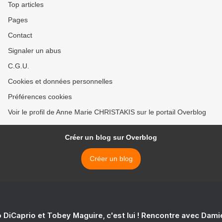
Top articles
Pages
Contact
Signaler un abus
C.G.U.
Cookies et données personnelles
Préférences cookies
Voir le profil de Anne Marie CHRISTAKIS sur le portail Overblog
Créer un blog sur Overblog
Créer un blog
 DiCaprio et Tobey Maguire, c'est lui ! Rencontre avec Dam