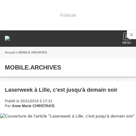
Publicité
MENU
Accueil
» MOBILE.ARCHIVES
MOBILE.ARCHIVES
Laserweek à Lille, c'est jusqu'à demain soir
Publié le 20/11/2010 à 17:21
Par
Anne Marie CHRISTAKIS