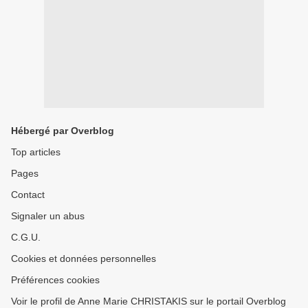
Hébergé par Overblog
Top articles
Pages
Contact
Signaler un abus
C.G.U.
Cookies et données personnelles
Préférences cookies
Voir le profil de Anne Marie CHRISTAKIS sur le portail Overblog