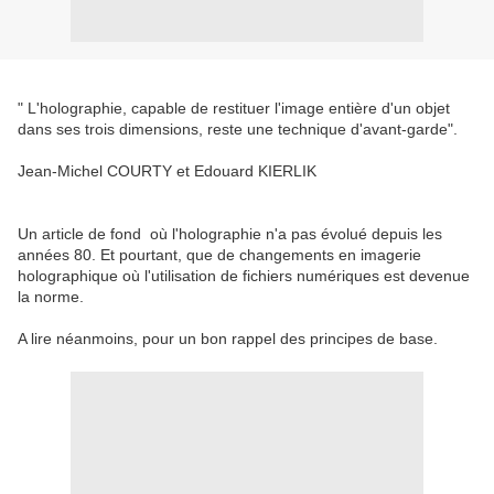
" L'holographie, capable de restituer l'image entière d'un objet
dans ses trois dimensions, reste une technique d'avant-garde".
Jean-Michel COURTY et Edouard KIERLIK
Un article de fond où l'holographie n'a pas évolué depuis les
années 80. Et pourtant, que de changements en imagerie
holographique où l'utilisation de fichiers numériques est devenue
la norme.
A lire néanmoins, pour un bon rappel des principes de base.