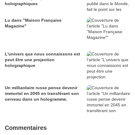
holographiques
Lu dans "Maison Française
Magazine"
L'univers que nous connaissons est
peut être une projection
holographique
Un milliardaire russe pense devenir
immortel en 2045 en transférant son
cerveau dans un hologramme.
Commentaires