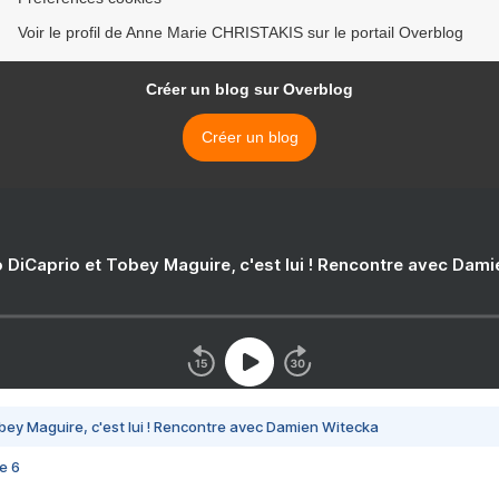
Voir le profil de Anne Marie CHRISTAKIS sur le portail Overblog
Créer un blog sur Overblog
Créer un blog
 DiCaprio et Tobey Maguire, c'est lui ! Rencontre avec Dam
bey Maguire, c'est lui ! Rencontre avec Damien Witecka
e 6