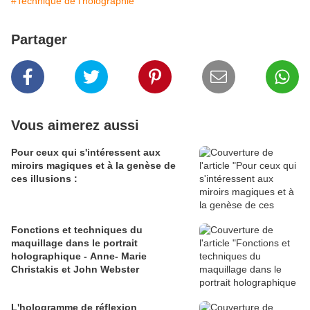
#Technique de l'holographie
Partager
Vous aimerez aussi
Pour ceux qui s'intéressent aux
miroirs magiques et à la genèse de
ces illusions :
Fonctions et techniques du
maquillage dans le portrait
holographique - Anne- Marie
Christakis et John Webster
L'hologramme de réflexion