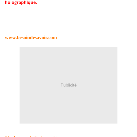
holographique.
www.besoindesavoir.com
Publicité