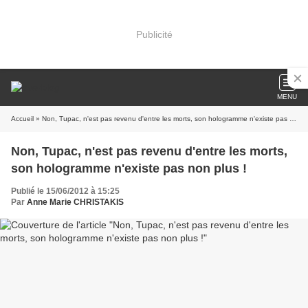
Publicité
MENU
Accueil
» Non, Tupac, n'est pas revenu d'entre les morts, son hologramme n'existe pas non plus !
Non, Tupac, n'est pas revenu d'entre les morts,
son hologramme n'existe pas non plus !
Publié le 15/06/2012 à 15:25
Par
Anne Marie CHRISTAKIS