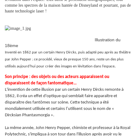
comme les spectres de la maison hantée de Disneyland et pourtant, pas de
haute technologie laser !
Illustration du
18ème
Inventé en 1862 par un certain Henry Dircks, puis adapté peu après au théâtre
par John Pepper ; ce procédé, vieux de presque 150 ans, reste un des plus
.
utilisés aujourd’hui pour créer des images en lévitation dans l’espace
Son principe : des objets ou des acteurs apparaissent ou
disparaissent de façon fantomatique…
L'invention de cette illusion par un certain Henry Dircks remonte à
1862, il créa un effet d'optique qui semblait faire apparaître et
disparaître des fantômes sur scène. Cette technique a été
mondialement utilisée et certains l’utilisent sous le nom de «
Dircksian Phantasmorgia ».
La même année, John Henry Pepper, chimiste et professeur à la Royal
Polytechnic, s'impliqua à son tour dans l'illusion après avoir vu le