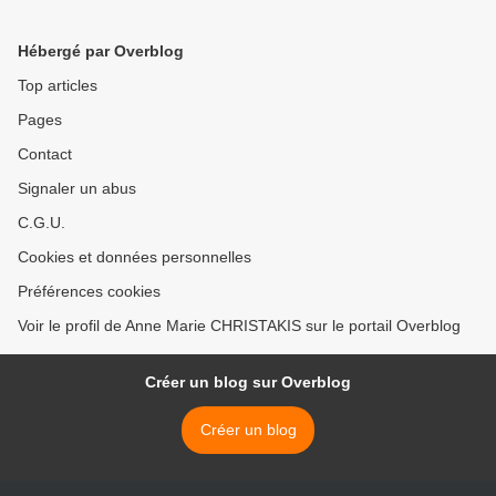
>
Hébergé par Overblog
Top articles
Pages
Contact
Signaler un abus
C.G.U.
Cookies et données personnelles
Préférences cookies
Voir le profil de Anne Marie CHRISTAKIS sur le portail Overblog
Créer un blog sur Overblog
Créer un blog