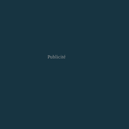
Publicité