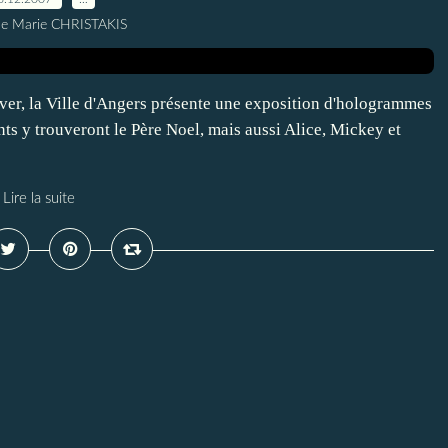
ne Marie CHRISTAKIS
iver, la Ville d'Angers présente une exposition d'hologrammes
ts y trouveront le Père Noel, mais aussi Alice, Mickey et
Lire la suite