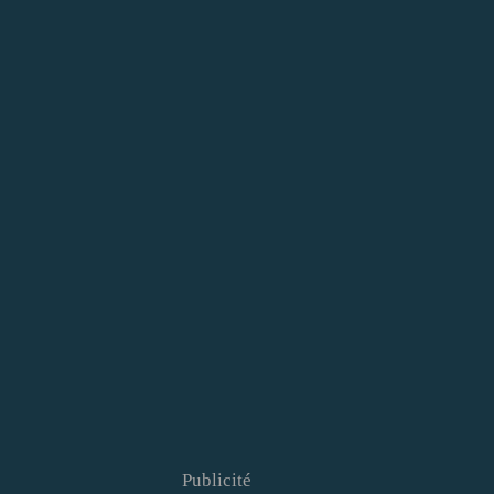
Publicité