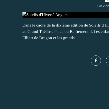
Par An
Dans le cadre de la dixième édition de Soleils d'H
au Grand Théâtre, Place du Ralliement. L Les enfan
Elliott de Dragon et les grands...