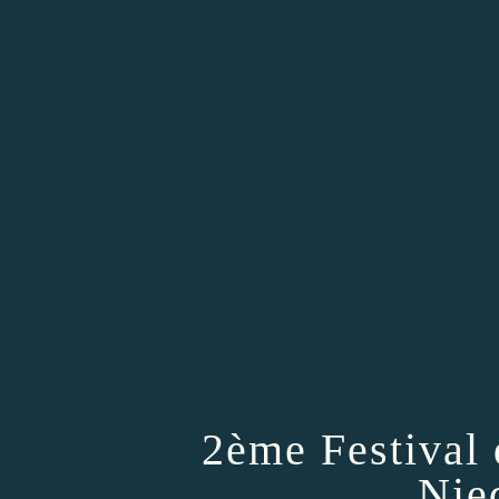
2ème Festival 
Nie