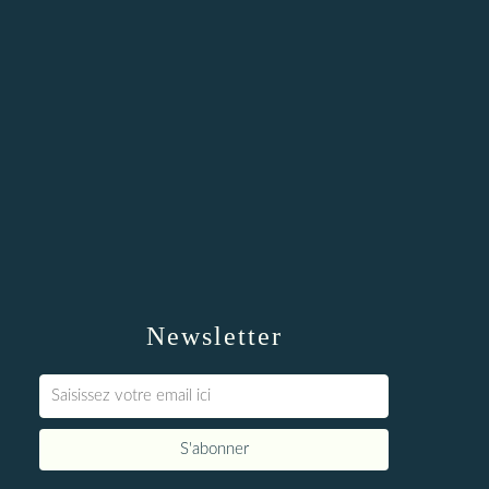
Newsletter