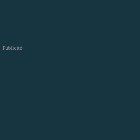
Publicité