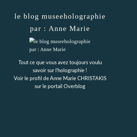
le blog museeholographie
par : Anne Marie
Tout ce que vous avez toujours voulu
savoir sur l'holographie !
Voir le profil de
Anne Marie CHRISTAKIS
sur le portail Overblog