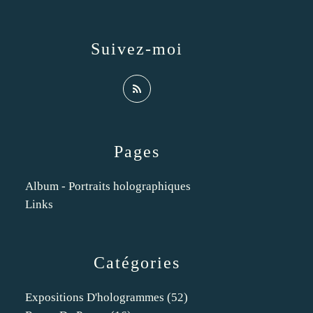
Suivez-moi
Pages
Album - Portraits holographiques
Links
Catégories
Expositions D'hologrammes
(52)