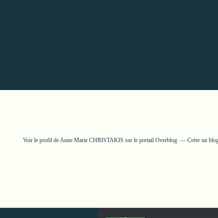
Voir le profil de
Anne Marie CHRISTAKIS
sur le portail Overblog
Créer un blog