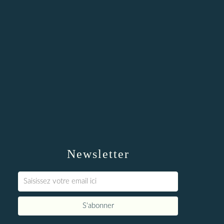
Newsletter