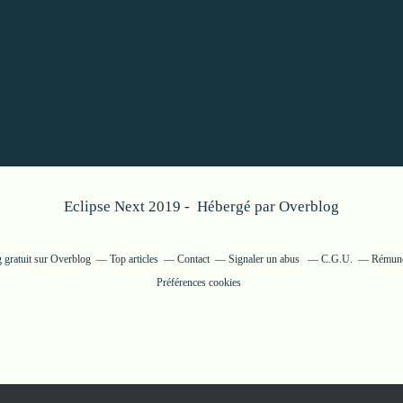
Eclipse Next 2019 - Hébergé par
Overblog
 gratuit sur Overblog
Top articles
Contact
Signaler un abus
C.G.U.
Rémunér
Préférences cookies