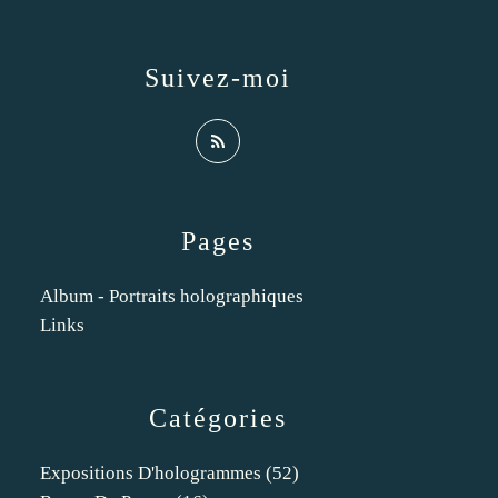
Suivez-moi
Pages
Album - Portraits holographiques
Links
Catégories
Expositions D'hologrammes
(52)