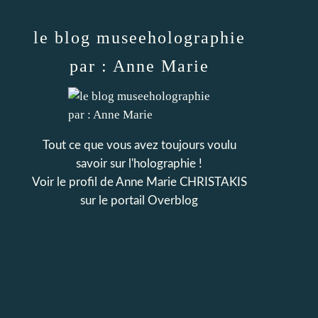
le blog museeholographie
par : Anne Marie
Tout ce que vous avez toujours voulu
savoir sur l'holographie !
Voir le profil de
Anne Marie CHRISTAKIS
sur le portail Overblog