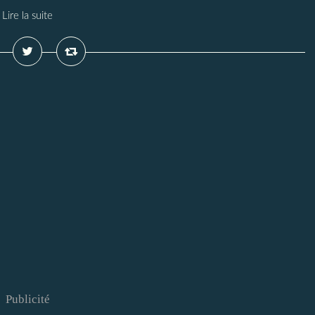
Lire la suite
Publicité