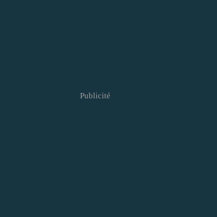
Publicité