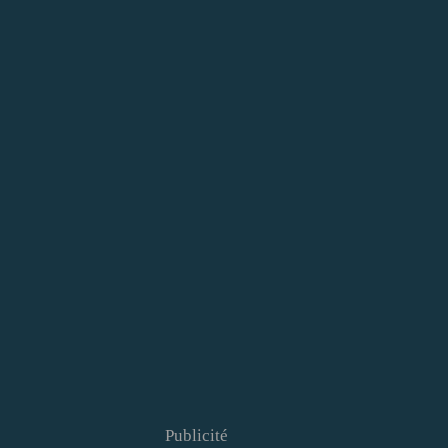
Publicité