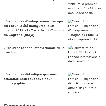
L'exposition d'hologrammes "Images
du Futur" a été inaugurée le 19
janvier 2015 à la Casa de las Ciencias
de Logroño (Rioja)
2015 c'est l'année internationale de la
lumière
L'exposition didactique que vous
attendiez pour tout savoir sur
l'holographie
Commentaires