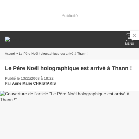
Publicité
MENU
Accueil
» Le Père Noël holographique est arrivé à Thann !
Le Père Noël holographique est arrivé à Thann !
Publié le 13/11/2008 à 18:22
Par
Anne Marie CHRISTAKIS