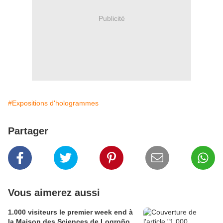
Publicité
#Expositions d'hologrammes
Partager
Vous aimerez aussi
1.000 visiteurs le premier week end à
la Maison des Sciences de Logroño