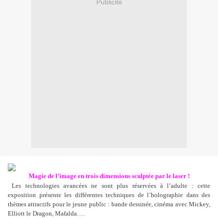
Publicité
Magie de l’image en trois dimensions sculptée par le laser !
Les technologies avancées ne sont plus réservées à l’adulte : cette
exposition présente les différentes techniques de l’holographie dans des
thèmes attractifs pour le jeune public : bande dessinée, cinéma avec Mickey,
Elliott le Dragon, Mafalda….