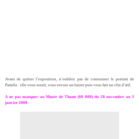
Avant de quitter l’exposition, n’oubliez pas de contourner le portrait de
Paméla : elle vous sourit, vous envoie un baiser puis vous fait un clin d’œil.
A ne pas manquer au Musée de Thann (68 800) du 28 novembre au 3
janvier 2009