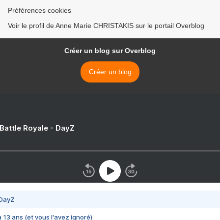
Préférences cookies
Voir le profil de Anne Marie CHRISTAKIS sur le portail Overblog
Créer un blog sur Overblog
Créer un blog
 Battle Royale - DayZ
 DayZ
 a 13 ans (et vous l'avez ignoré)