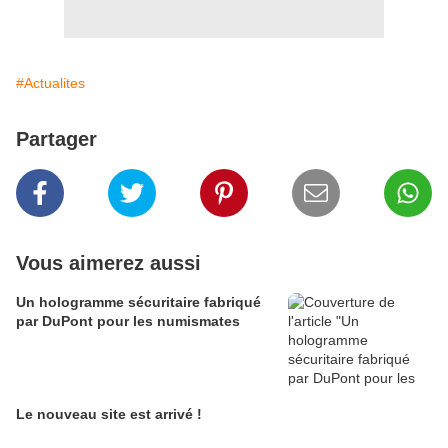
#Actualites
Partager
Vous aimerez aussi
Un hologramme sécuritaire fabriqué
par DuPont pour les numismates
Le nouveau site est arrivé !