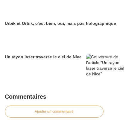
Urbik et Orbik, c'est bien, oui, mais pas holographique
Un rayon laser traverse le ciel de Nice
Commentaires
Ajouter un commentaire