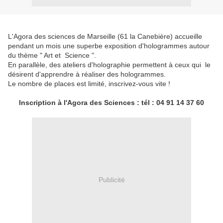
L'Agora des sciences de Marseille (61 la Canebière) accueille
pendant un mois une superbe exposition d'hologrammes autour
du thème " Art et Science ".
En parallèle, des ateliers d'holographie permettent à ceux qui le
désirent d'apprendre à réaliser des hologrammes.
Le nombre de places est limité, inscrivez-vous vite !
Inscription à l'Agora des Sciences : tél : 04 91 14 37 60
Publicité