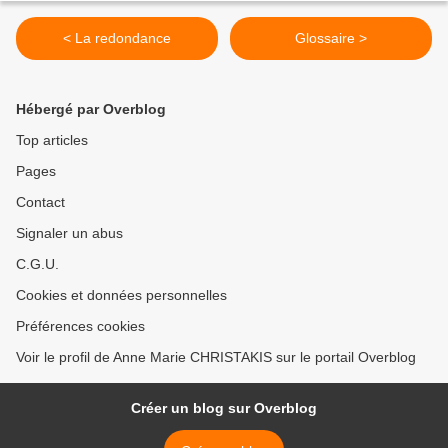
< La redondance
Glossaire >
Hébergé par Overblog
Top articles
Pages
Contact
Signaler un abus
C.G.U.
Cookies et données personnelles
Préférences cookies
Voir le profil de Anne Marie CHRISTAKIS sur le portail Overblog
Créer un blog sur Overblog