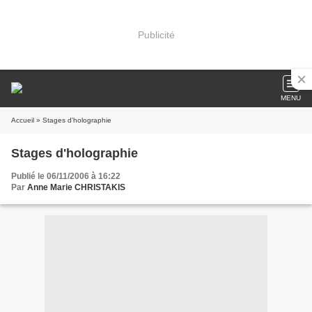
Publicité
MENU
Accueil
» Stages d'holographie
Stages d'holographie
Publié le 06/11/2006 à 16:22
Par
Anne Marie CHRISTAKIS