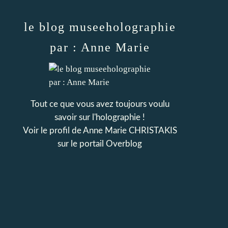
le blog museeholographie
par : Anne Marie
Tout ce que vous avez toujours voulu
savoir sur l'holographie !
Voir le profil de
Anne Marie CHRISTAKIS
sur le portail Overblog