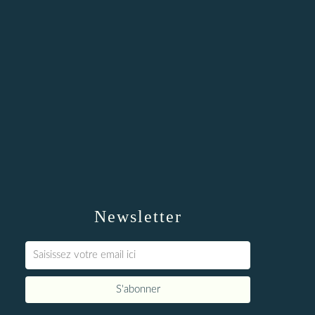
Newsletter