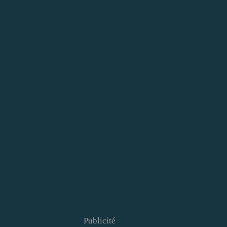
Publicité