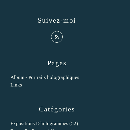
Suivez-moi
Pages
Album - Portraits holographiques
Links
Catégories
Expositions D'hologrammes
(52)