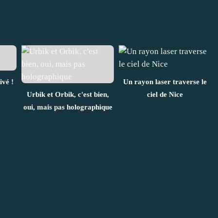
ivé !
Un rayon laser traverse le
Urbik et Orbik, c'est bien,
ciel de Nice
oui, mais pas holographique