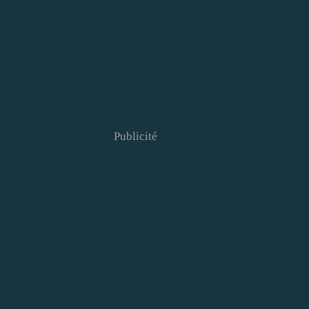
Publicité