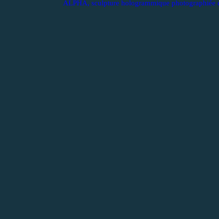
ALPHA, sculpture hologrammique photographiée dan