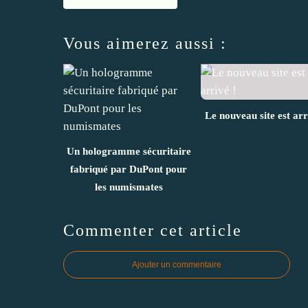
Vous aimerez aussi :
Le nouveau site est arr
Un hologramme sécuritaire
fabriqué par DuPont pour
les numismates
Commenter cet article
Ajouter un commentaire