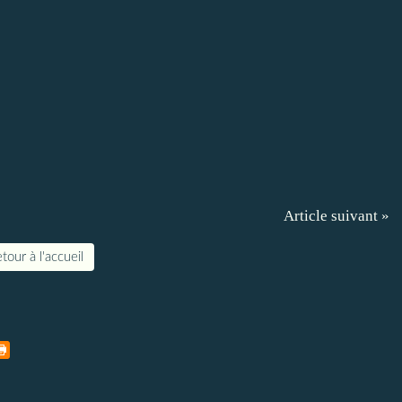
Article suivant »
tour à l'accueil