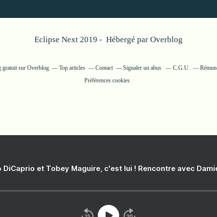
Eclipse Next 2019 - Hébergé par
Overblog
 gratuit sur Overblog
Top articles
Contact
Signaler un abus
C.G.U.
Rémunér
Préférences cookies
 DiCaprio et Tobey Maguire, c'est lui ! Rencontre avec Dam