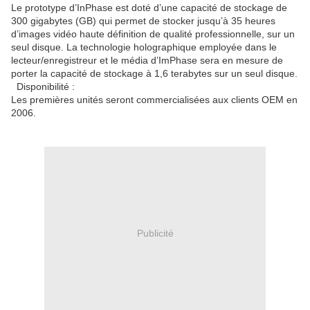
Le prototype d’InPhase est doté d’une capacité de stockage de
300 gigabytes (GB) qui permet de stocker jusqu’à 35 heures
d’images vidéo haute définition de qualité professionnelle, sur un
seul disque. La technologie holographique employée dans le
lecteur/enregistreur et le média d’ImPhase sera en mesure de
porter la capacité de stockage à 1,6 terabytes sur un seul disque.
Disponibilité :
Les premières unités seront commercialisées aux clients OEM en
2006.
Publicité