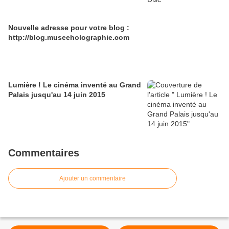
Nouvelle adresse pour votre blog :
http://blog.museeholographie.com
Lumière ! Le cinéma inventé au Grand
Palais jusqu'au 14 juin 2015
Commentaires
Ajouter un commentaire