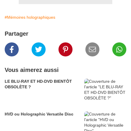
#Mémoires holographiques
Partager
Vous aimerez aussi
LE BLU-RAY ET HD-DVD BIENTÔT
OBSOLÈTE ?
HVD ou Holographic Versatile Disc