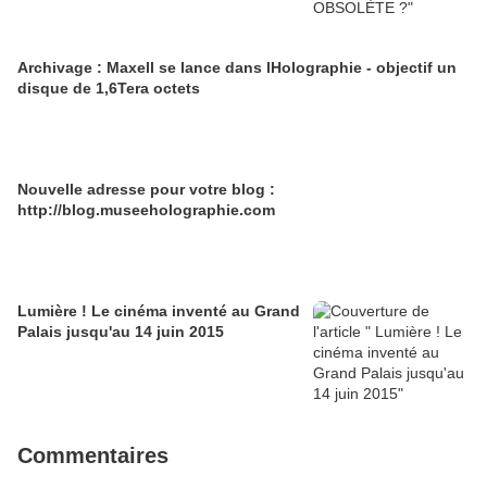
Archivage : Maxell se lance dans lHolographie - objectif un
disque de 1,6Tera octets
Nouvelle adresse pour votre blog :
http://blog.museeholographie.com
Lumière ! Le cinéma inventé au Grand
Palais jusqu'au 14 juin 2015
Commentaires