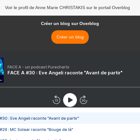
Voir le profil de Anne Marie CHRISTAKIS sur le portail Overblog
Créer un blog sur Overblog
Créer un blog
FACE A - un podcast Purecharts
FACE A #30 : Eve Angeli raconte "Avant de partir"
#30 : Eve Angeli raconte "Avant de partir"
#29 : MC Solaar raconte "Bouge de là"