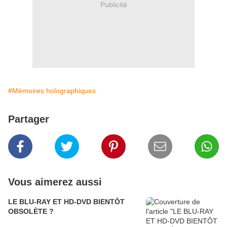
Publicité
#Mémoires holographiques
Partager
Vous aimerez aussi
LE BLU-RAY ET HD-DVD BIENTÔT
OBSOLÈTE ?