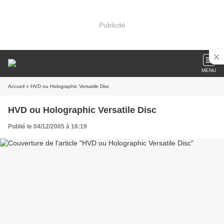
Publicité
MENU
Accueil
» HVD ou Holographic Versatile Disc
HVD ou Holographic Versatile Disc
Publié le 04/12/2005 à 16:19