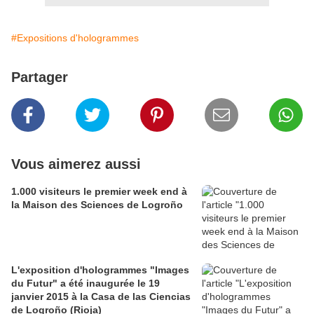
#Expositions d'hologrammes
Partager
Vous aimerez aussi
1.000 visiteurs le premier week end à
la Maison des Sciences de Logroño
L'exposition d'hologrammes "Images
du Futur" a été inaugurée le 19
janvier 2015 à la Casa de las Ciencias
de Logroño (Rioja)