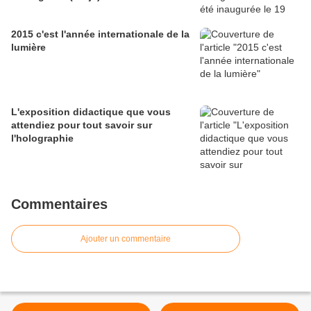
2015 c'est l'année internationale de la
lumière
L'exposition didactique que vous
attendiez pour tout savoir sur
l'holographie
Commentaires
Ajouter un commentaire