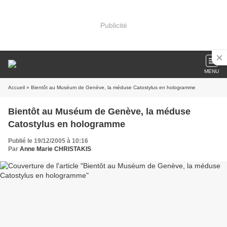
Publicité
MENU
Accueil
» Bientôt au Muséum de Genève, la méduse Catostylus en hologramme
Bientôt au Muséum de Genève, la méduse
Catostylus en hologramme
Publié le 19/12/2005 à 10:16
Par
Anne Marie CHRISTAKIS