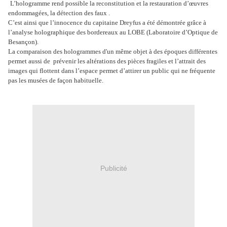
L’hologramme rend possible la reconstitution et la restauration d’œuvres
endommagées, la détection des faux .
C’est ainsi que l’innocence du capitaine Dreyfus a été démontrée grâce à
l’analyse holographique des bordereaux au LOBE (Laboratoire d’Optique de
Besançon).
La comparaison des hologrammes d'un même objet à des époques différentes
permet aussi de
prévenir les altérations des pièces fragiles et l’attrait des
images qui flottent dans l’espace permet d’attirer un public qui ne fréquente
pas les musées de façon habituelle.
Publicité